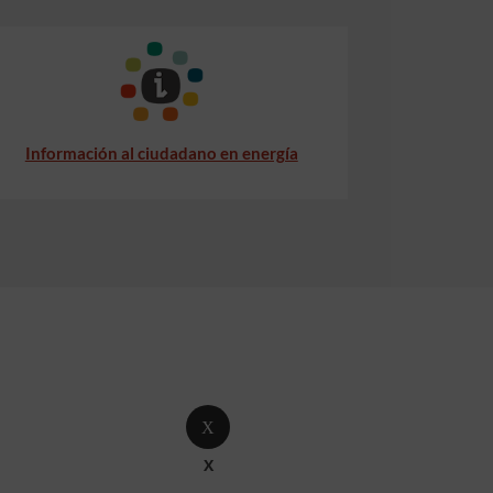
Información al ciudadano en energía
X