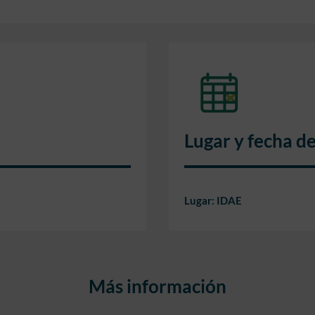
Lugar y fecha d
Lugar: IDAE
Más información