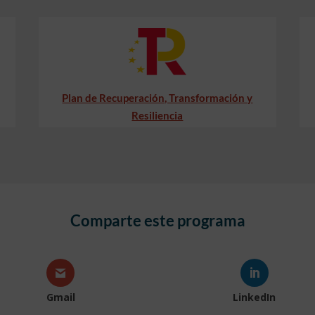
Plan de Recuperación, Transformación y
Resiliencia
Comparte este programa
Gmail
LinkedIn