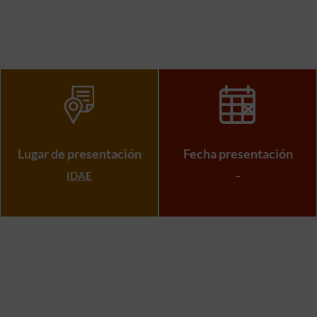
Lugar de presentación
Fecha presentación
IDAE
–