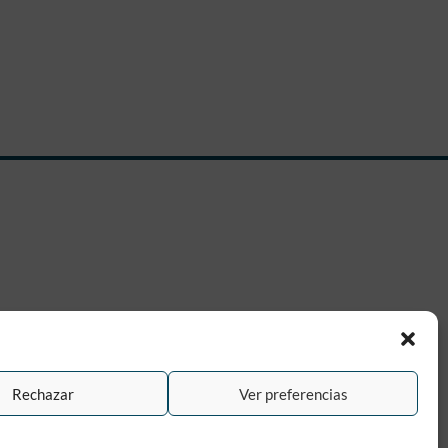
Rechazar
Ver preferencias