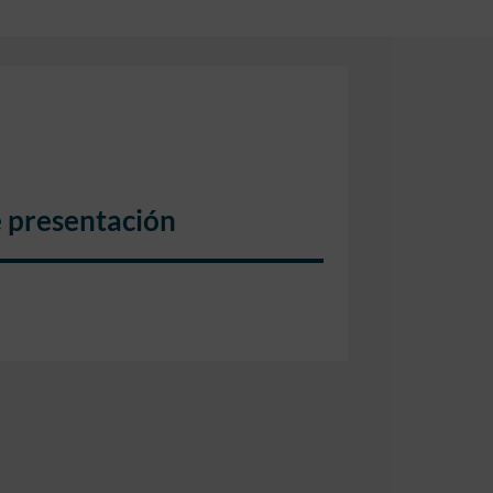
e presentación