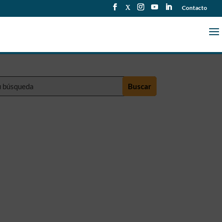
Contacto