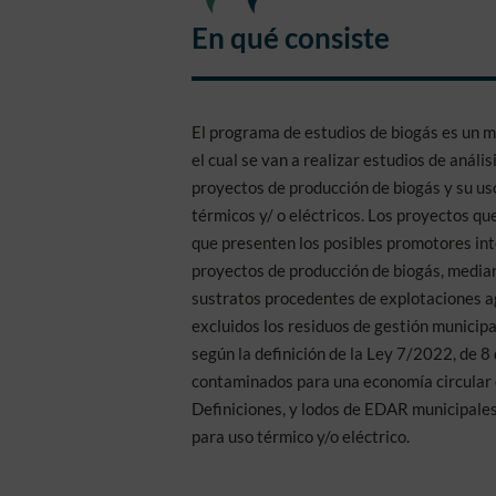
En qué consiste
El programa de estudios de biogás es un 
el cual se van a realizar estudios de análi
proyectos de producción de biogás y su u
térmicos y/ o eléctricos. Los proyectos que
que presenten los posibles promotores in
proyectos de producción de biogás, media
sustratos procedentes de explotaciones agr
excluidos los residuos de gestión municipa
según la definición de la Ley 7/2022, de 8 
contaminados para una economía circular e
Definiciones, y lodos de EDAR municipales
para uso térmico y/o eléctrico.