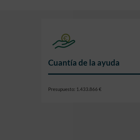
Cuantía de la ayuda
Presupuesto: 1.433.866 €