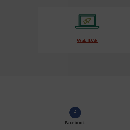
Web IDAE
Facebook