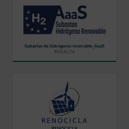
Subastas de hidrógeno renovable_AaaS
RESUELTA
RENOCICLA