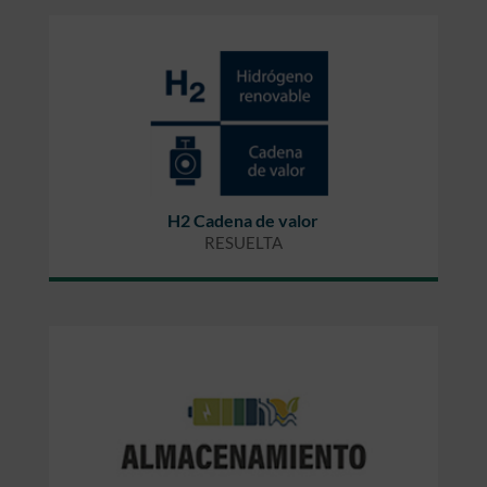
H2 Cadena de valor
RESUELTA