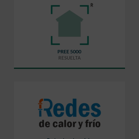
PREE 5000
RESUELTA