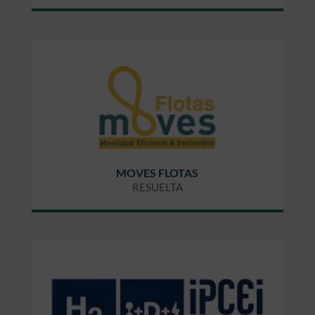
MOVES FLOTAS
RESUELTA