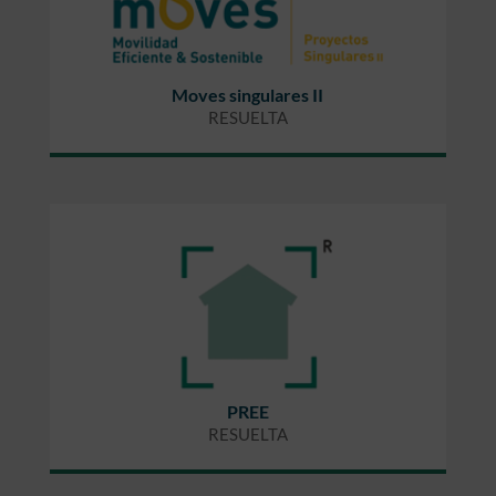
Moves singulares II
RESUELTA
PREE
RESUELTA