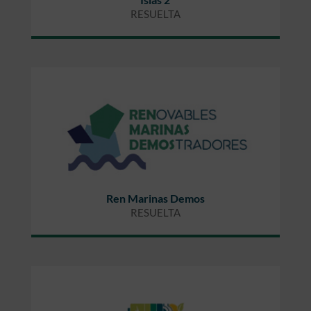
RESUELTA
Ren Marinas Demos
RESUELTA