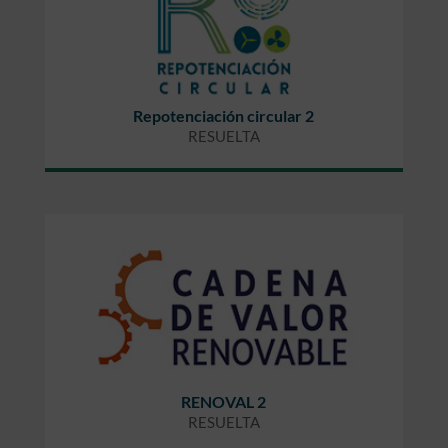
Repotenciación circular 2
RESUELTA
RENOVAL 2
RESUELTA