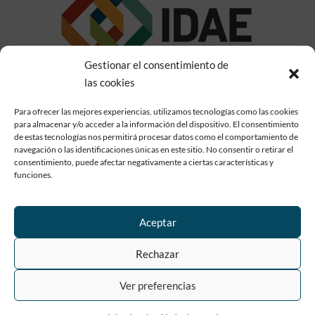
Gestionar el consentimiento de
las cookies
Para ofrecer las mejores experiencias, utilizamos tecnologías como las cookies
Conócenos
|
Contacto
para almacenar y/o acceder a la información del dispositivo. El consentimiento
de estas tecnologías nos permitirá procesar datos como el comportamiento de
navegación o las identificaciones únicas en este sitio. No consentir o retirar el
consentimiento, puede afectar negativamente a ciertas características y
funciones.
Aviso legal
Política de Privacidad
Aceptar
Rechazar
Política de Cookies
Ver preferencias
Accesibilidad