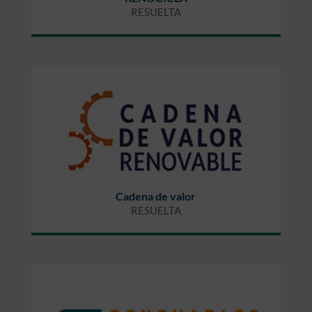
RESUELTA
Cadena de valor
RESUELTA