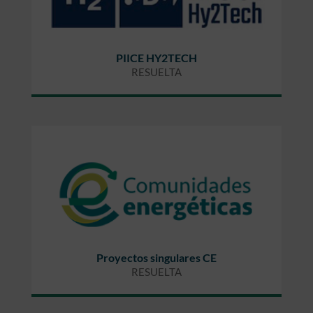
PIICE HY2TECH
RESUELTA
Proyectos singulares CE
RESUELTA