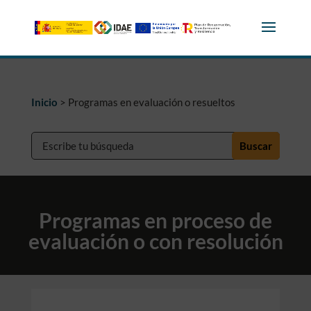
Skip to content
Inicio
>
Programas en evaluación o resueltos
Buscar:
Programas en proceso de
evaluación o con resolución