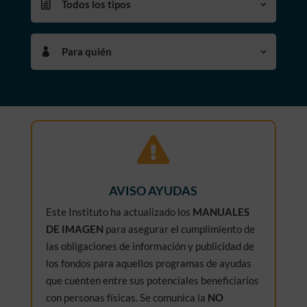
Todos los tipos
Para quién

AVISO AYUDAS
Este Instituto ha actualizado los
MANUALES
DE IMAGEN
para asegurar el cumplimiento de
las obligaciones de información y publicidad de
los fondos para aquellos programas de ayudas
que cuenten entre sus potenciales beneficiarios
con personas físicas. Se comunica la
NO