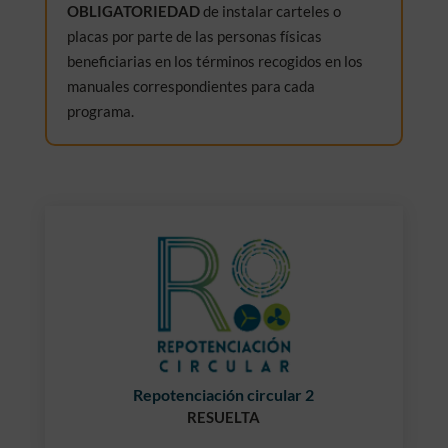
OBLIGATORIEDAD
de instalar carteles o
placas por parte de las personas físicas
beneficiarias en los términos recogidos en los
manuales correspondientes para cada
programa.
Repotenciación circular 2
RESUELTA