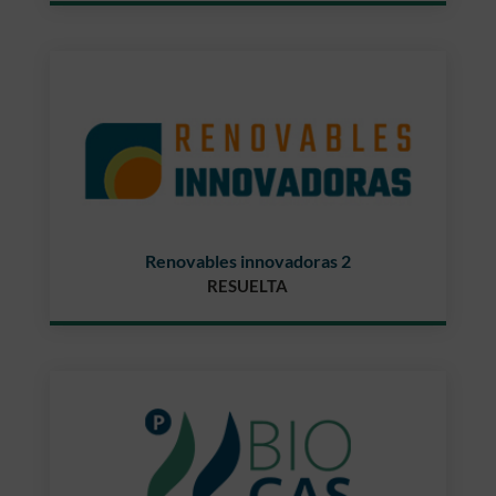
Renovables innovadoras 2
RESUELTA