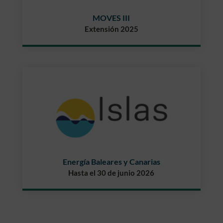
MOVES III
Extensión 2025
Energía Baleares y Canarias
Hasta el 30 de junio 2026