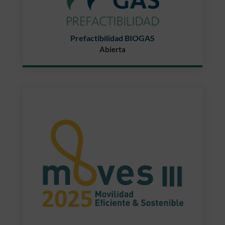
Prefactibilidad BIOGAS
Abierta