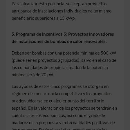
Para alcanzar esta potencia, se aceptan proyectos
agrupados de instalaciones individuales de un mismo
beneficiario superiores a 15 kWp.
5. Programa de incentivos 5
:
Proyectos innovadores
de instalaciones de bombas de calor renovables.
Deben ser bombas con una potencia mínima de 500 kW
(puede ser en proyectos agrupados), salvo en el caso de
las comunidades de propietarios, donde la potencia
mínima será de 70kW.
Las ayudas de estos cinco programas se otorgan en
régimen de concurrencia competitiva y los proyectos
pueden ubicarse en cualquier punto del territorio
español. En la valoración de los proyectos se tendrán en
cuenta criterios económicos, así como el grado de
madurez de la propuesta y externalidades positivas de
los proyectos. Dado el carácter incentivador de las