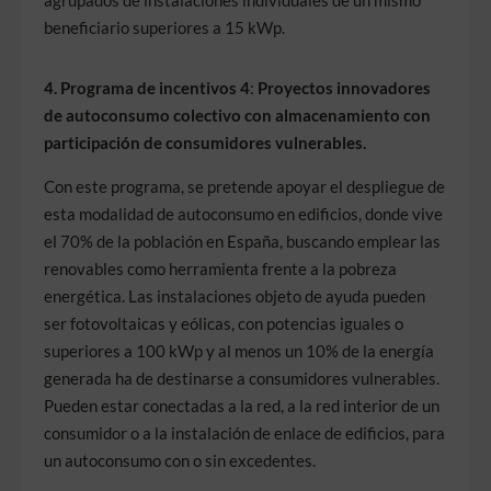
agrupados de instalaciones individuales de un mismo
beneficiario superiores a 15 kWp.
4. Programa de incentivos 4
:
Proyectos innovadores
de autoconsumo colectivo con almacenamiento con
participación de consumidores vulnerables.
Con este programa, se pretende apoyar el despliegue de
esta modalidad de autoconsumo en edificios, donde vive
el 70% de la población en España, buscando emplear las
renovables como herramienta frente a la pobreza
energética. Las instalaciones objeto de ayuda pueden
ser fotovoltaicas y eólicas, con potencias iguales o
superiores a 100 kWp y al menos un 10% de la energía
generada ha de destinarse a consumidores vulnerables.
Pueden estar conectadas a la red, a la red interior de un
consumidor o a la instalación de enlace de edificios, para
un autoconsumo con o sin excedentes.