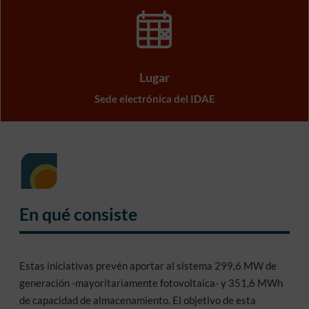
Lugar
Sede electrónica del IDAE
En qué consiste
Estas iniciativas prevén aportar al sistema 299,6 MW de
generación -mayoritariamente fotovoltaica- y 351,6 MWh
de capacidad de almacenamiento. El objetivo de esta