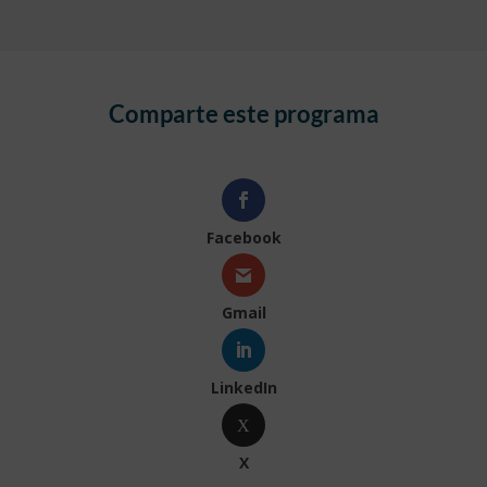
Comparte este programa
Facebook
Gmail
LinkedIn
X