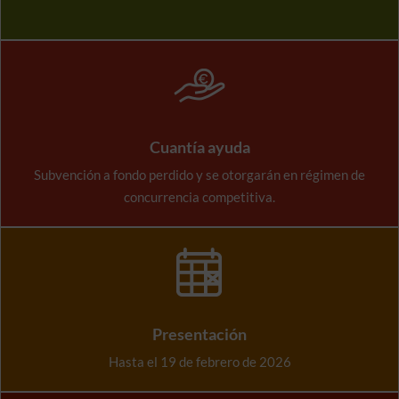
Cuantía ayuda
Subvención a fondo perdido y se otorgarán en régimen de
concurrencia competitiva.
Presentación
Hasta el 19 de febrero de 2026