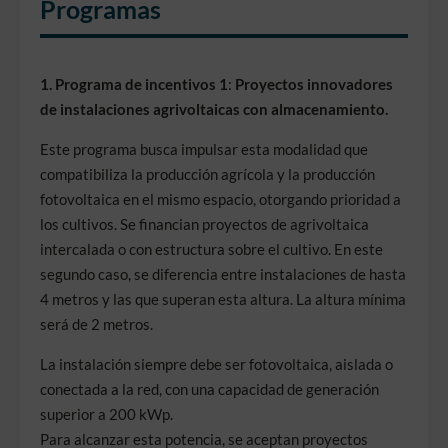
Programas
1. Programa de incentivos 1
:
Proyectos innovadores
de instalaciones agrivoltaicas con almacenamiento.
Este programa busca impulsar esta modalidad que
compatibiliza la producción agrícola y la producción
fotovoltaica en el mismo espacio, otorgando prioridad a
los cultivos. Se financian proyectos de agrivoltaica
intercalada o con estructura sobre el cultivo. En este
segundo caso, se diferencia entre instalaciones de hasta
4 metros y las que superan esta altura. La altura mínima
será de 2 metros.
La instalación siempre debe ser fotovoltaica, aislada o
conectada a la red, con una capacidad de generación
superior a 200 kWp.
Para alcanzar esta potencia, se aceptan proyectos