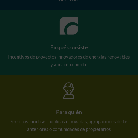
En qué consiste
Incentivos de proyectos innovadores de energías renovables
y almacenamiento
Para quién
Personas jurídicas, públicas o privadas, agrupaciones de las
anteriores o comunidades de propietarios