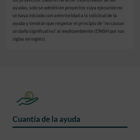
ayudas, solo se admitirán proyectos cuya ejecución no
se haya iniciado con anterioridad a la solicitud de la
ayuda y tendrán que respetar el principio de “no causar
un daño significativo” al medioambiente (DNSH por sus
siglas en inglés).
Cuantía de la ayuda