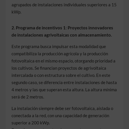
agrupados de instalaciones individuales superiores a 15
kWp.
2. Programa de incentivos 1
:
Proyectos innovadores
de instalaciones agrivoltaicas con almacenamiento.
Este programa busca impulsar esta modalidad que
compatibiliza la producción agrícola y la producción
fotovoltaica en el mismo espacio, otorgando prioridad a
los cultivos. Se financian proyectos de agrivoltaica
intercalada o con estructura sobre el cultivo. En este
segundo caso, se diferencia entre instalaciones de hasta
4 metros y las que superan esta altura. La altura mínima
será de 2 metros.
La instalación siempre debe ser fotovoltaica, aislada o
conectada a la red, con una capacidad de generación
superior a 200 kWp.