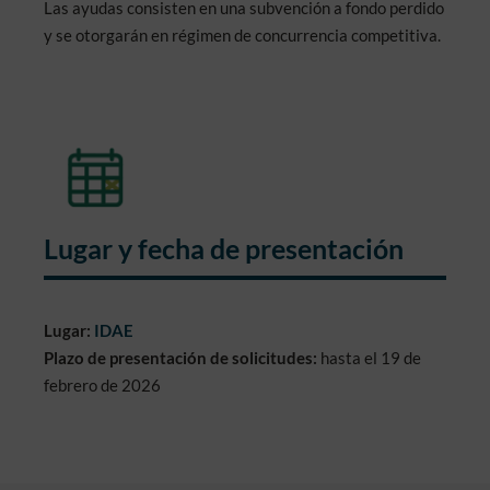
Las ayudas consisten en una subvención a fondo perdido
y se otorgarán en régimen de concurrencia competitiva.
Lugar y fecha de presentación
Lugar:
IDAE
Plazo de presentación de solicitudes:
hasta el 19 de
febrero de 2026