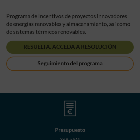
Programa de Incentivos de proyectos innovadores
de energías renovables y almacenamiento, así como
de sistemas térmicos renovables.
RESUELTA. ACCEDA A RESOLUCIÓN
Seguimiento del programa
Presupuesto
368.5 M€