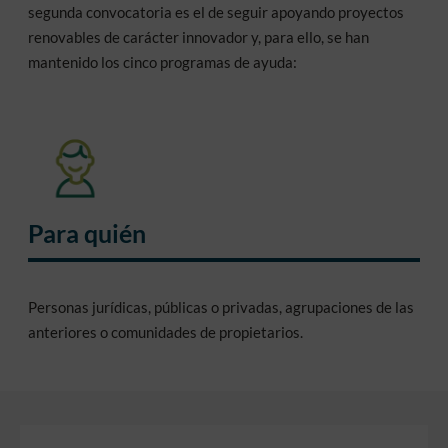
segunda convocatoria es el de seguir apoyando proyectos
renovables de carácter innovador y, para ello, se han
mantenido los cinco programas de ayuda:
Para quién
Personas jurídicas, públicas o privadas, agrupaciones de las
anteriores o comunidades de propietarios.