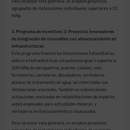
Para alcanzar esta potencia, se aceptan proyectos
agrupados de instalaciones individuales superiores a 15
kWp.
3. Programa de incentivos 3
:
Proyectos innovadores
de integración de renovables con almacenamiento en
infraestructuras.
Este programa financia las instalaciones fotovoltaicas,
eólicas e hidroeléctricas con potencia igual o superior a
200 kWp en aeropuertos, puertos, canales, vías
ferroviarias, carreteras, desaladoras, vertederos,
plantas de tratamiento de agua, así como todas sus
instalaciones asociadas. También se subvencionan
actuaciones realizadas en rehabilitaciones de espacios
antes empleados para actividades mineras, y
vertederos en funcionamiento o clausurados.
Para alcanzar esta potencia, se aceptan proyectos