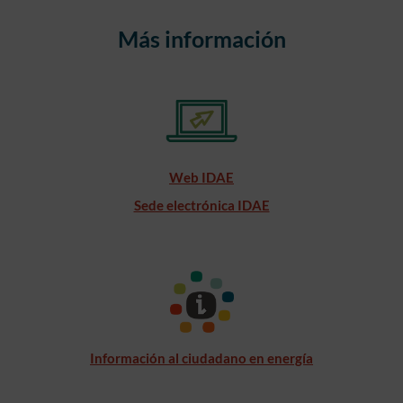
Más información
Web IDAE
Sede electrónica IDAE
Información al ciudadano en energía